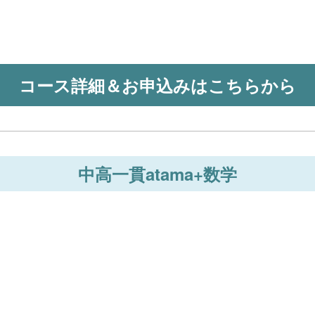
コース詳細＆お申込みはこちらから
中高一貫atama+数学