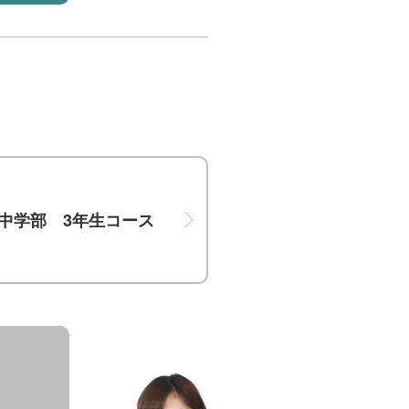
中学部 3年生コース