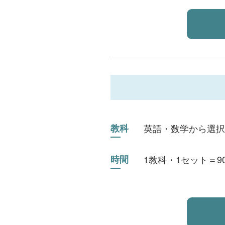
教科
英語・数学から選択
時間
1教科・1セット＝