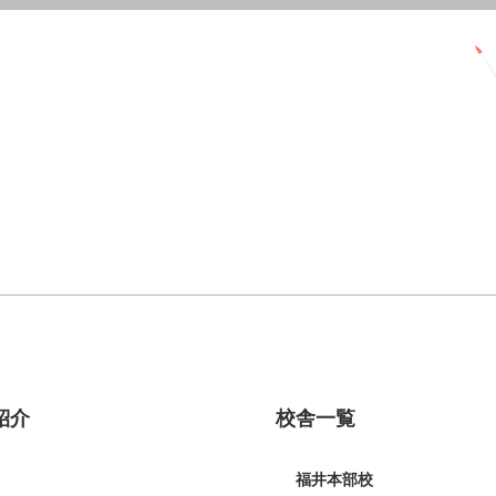
紹介
校舎一覧
福井本部校