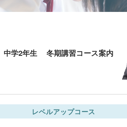
中学2年生 冬期講習コース案内
レベルアップコース