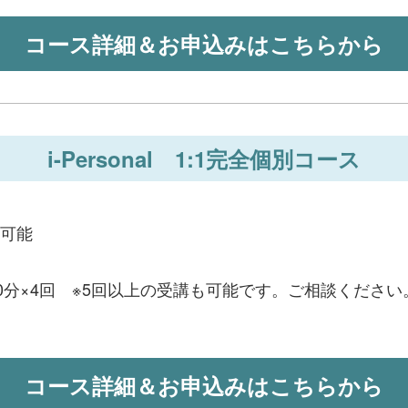
コース詳細＆お申込みはこちらから
i-Personal 1:1完全個別コース
可能
90分×4回 ※5回以上の受講も可能です。ご相談ください
コース詳細＆お申込みはこちらから