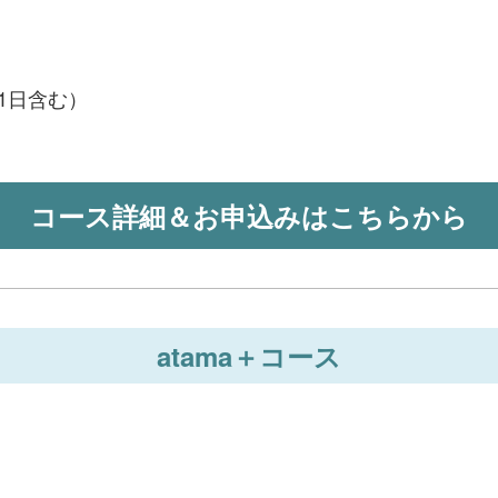
ト1日含む）
コース詳細＆お申込みはこちらから
atama＋コース