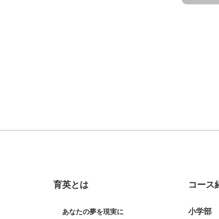
育英とは
コース
小学部
あなたの夢を現実に