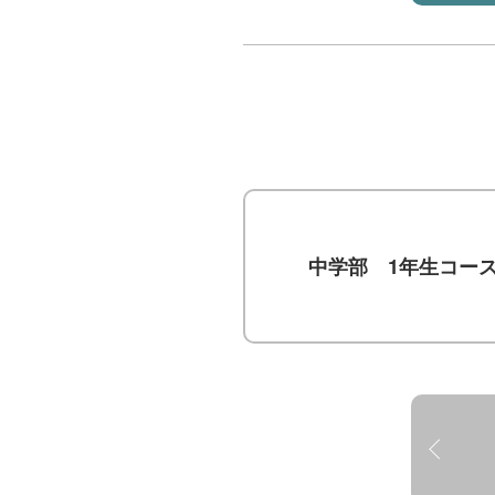
中学部 1年生コー