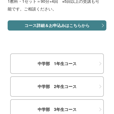
1教科・1セット＝90分×4回 ※5回以上の受講も可
能です。ご相談ください。
コース詳細＆お申込みはこちらから
中学部 1年生コース
中学部 2年生コース
中学部 3年生コース