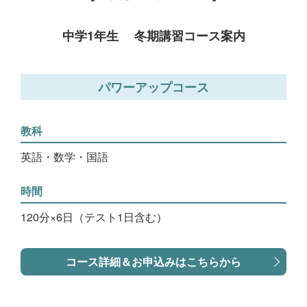
中学1年生 冬期講習コース案内
パワーアップコース
教科
英語・数学・国語
時間
120分×6日（テスト1日含む）
コース詳細＆お申込みはこちらから