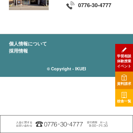
0776-30-4777
個人情報について
採用情報
学習相談
体験授業
イベント
© Copyright - IKUEI
資料請求
校舎一覧