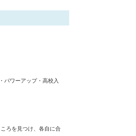
ップ・パワーアップ・高校入
ところを見つけ、各自に合