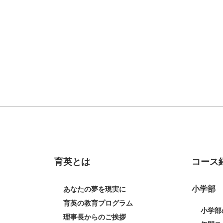
育英とは
コース
小学部
あなたの夢を現実に
育英の教育プログラム
小学部
理事長からのご挨拶