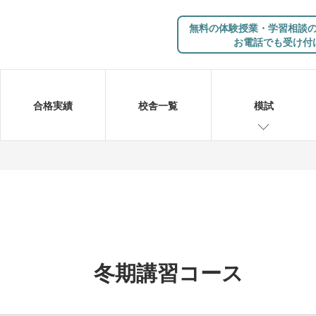
無料の体験授業・学習相談
お電話でも受け付
合格実績
校舎一覧
模試
冬期講習コース