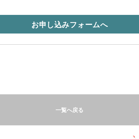
お申し込みフォームへ
一覧へ戻る