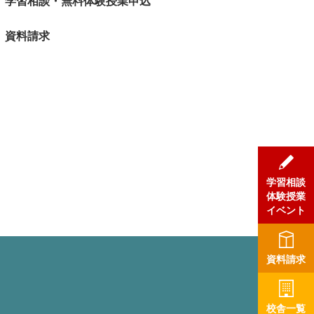
学習相談・無料体験授業申込
資料請求
学習相談
体験授業
イベント
資料請求
校舎一覧