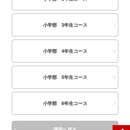
小学部 3年生コース
小学部 4年生コース
小学部 5年生コース
小学部 6年生コース
講習へ戻る