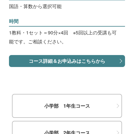
国語・算数から選択可能
時間
1教科・1セット＝90分×4回 ※5回以上の受講も可
能です。ご相談ください。
コース詳細＆お申込みはこちらから
小学部 1年生コース
小学部 2年生コース