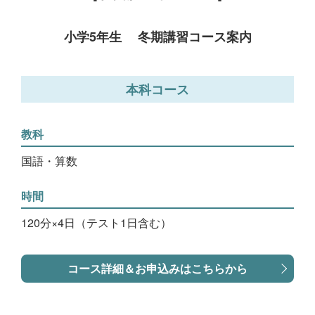
小学5年生 冬期講習コース案内
本科コース
教科
国語・算数
時間
120分×4日（テスト1日含む）
コース詳細＆お申込みはこちらから