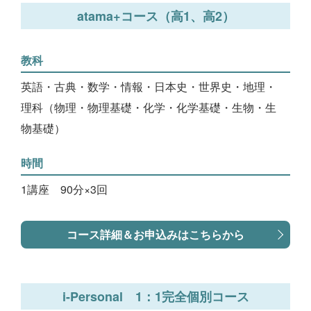
atama+コース（高1、高2）
教科
英語・古典・数学・情報・日本史・世界史・地理・
理科（物理・物理基礎・化学・化学基礎・生物・生
物基礎）
時間
1講座 90分×3回
コース詳細＆お申込みはこちらから
i-Personal 1：1完全個別コース