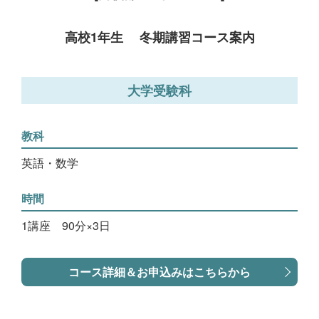
高校1年生 冬期講習コース案内
大学受験科
教科
英語・数学
時間
1講座 90分×3日
コース詳細＆お申込みはこちらから