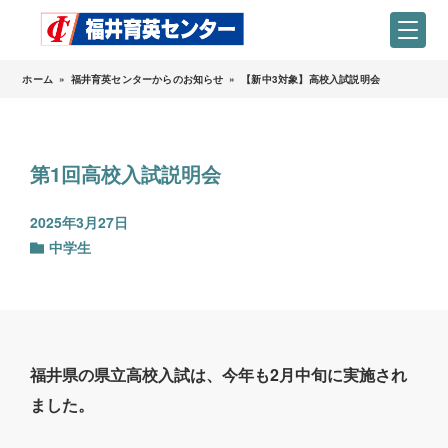
ホーム
»
福井育英センターからのお知らせ
»
【新中3対象】高校入試説明会
第1回高校入試説明会
2025年3月27日
中学生
福井県の県立高校入試は、今年も2月中旬に実施され
ました。