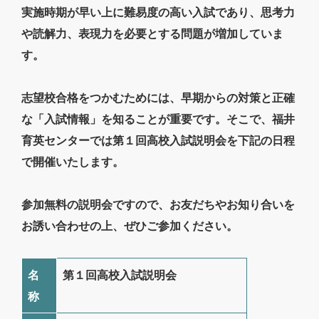
実施時期が早い上に難易度の高い入試であり、思考力
や読解力、表現力を必要とする問題が増加していま
す。
志望校合格をつかむためには、早期からの対策と正確
な「入試情報」を知ることが重要です。そこで、福井
育英センターでは第１回高校入試説明会を下記の日程
で開催いたします。
参加無料の説明会ですので、お友だちやお知り合いを
お誘い合わせの上、ぜひご参加ください。
名
第１回高校入試説明会
称