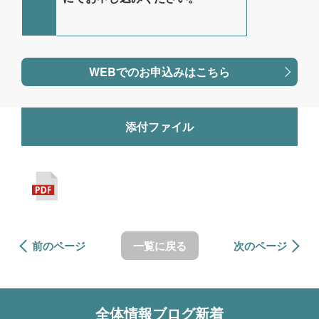
WEBでのお申込みはこちら
添付ファイル
前のページ
一覧に戻る
次のページ
全体情報
ブログ新着