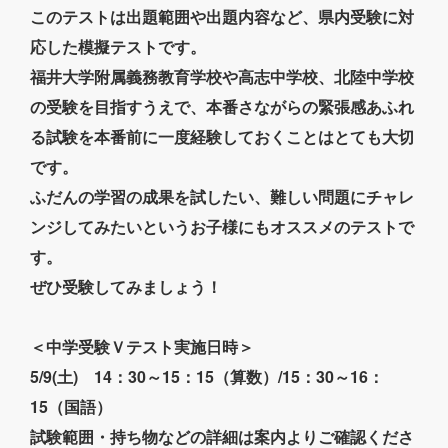
このテストは出題範囲や出題内容など、県内受験に対
応した模擬テストです。
福井大学附属義務教育学校や高志中学校、北陸中学校
の受験を目指すうえで、本番さながらの緊張感あふれ
る試験を本番前に一度経験しておくことはとても大切
です。
ふだんの学習の成果を試したい、難しい問題にチャレ
ンジしてみたいというお子様にもオススメのテストで
す。
ぜひ受験してみましょう！
＜中学受験Ｖテスト実施日時＞
5/9(土) 14：30～15：15（算数）/15：30～16：
15（国語）
試験範囲・持ち物などの詳細は案内よりご確認くださ