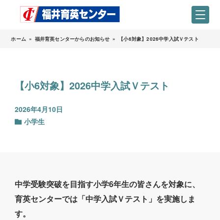
ホーム
»
福井育英センターからのお知らせ
»
【小6対象】2026中学入試Ｖテスト
【小6対象】2026中学入試Ｖテスト
2026年4月10日
小学生
中学受験突破を目指す小学6年生の皆さんを対象に、
育英センターでは「中学入試Ｖテスト」を実施しま
す。