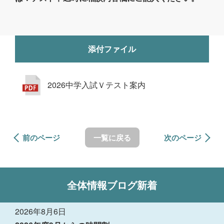
添付ファイル
2026中学入試Ｖテスト案内
前のページ
一覧に戻る
次のページ
全体情報
ブログ新着
2026年8月6日