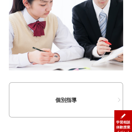
個別指導
学習相談
体験授業