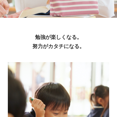
勉強が楽しくなる。
努力がカタチになる。