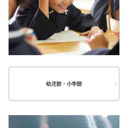
幼児部・小学部