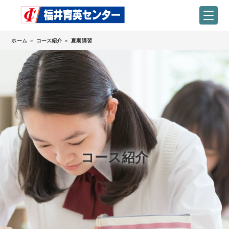
ホーム
»
コース紹介
»
夏期講習
コース紹介